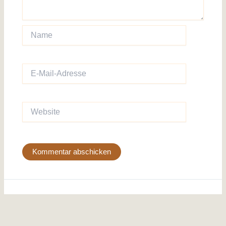
Name
E-
Mail-
Adresse
Website