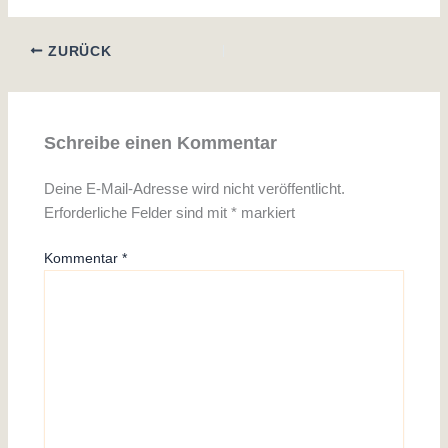
ZURÜCK
Schreibe einen Kommentar
Deine E-Mail-Adresse wird nicht veröffentlicht.
Erforderliche Felder sind mit
*
markiert
Kommentar
*