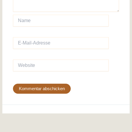
Name
E-
Mail-
Adresse
Website