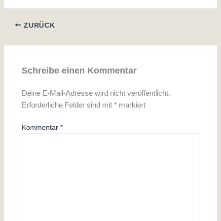
ZURÜCK
Schreibe einen Kommentar
Deine E-Mail-Adresse wird nicht veröffentlicht.
Erforderliche Felder sind mit
*
markiert
Kommentar
*