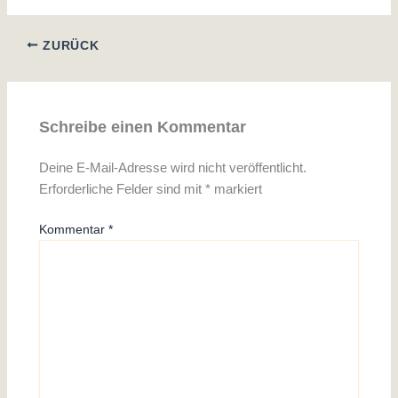
ZURÜCK
Schreibe einen Kommentar
Deine E-Mail-Adresse wird nicht veröffentlicht.
Erforderliche Felder sind mit
*
markiert
Kommentar
*