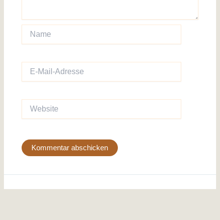
Name
E-
Mail-
Adresse
Website