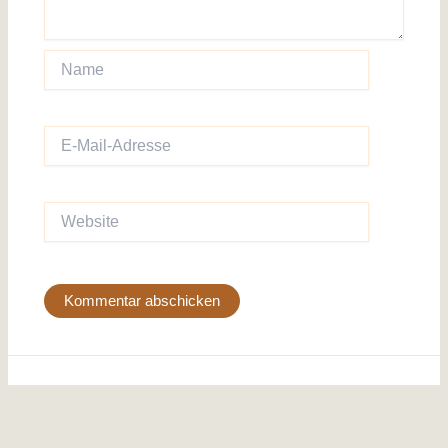
Name
E-
Mail-
Adresse
Website