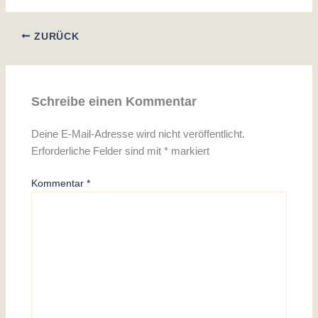
ZURÜCK
Schreibe einen Kommentar
Deine E-Mail-Adresse wird nicht veröffentlicht.
Erforderliche Felder sind mit
*
markiert
Kommentar
*