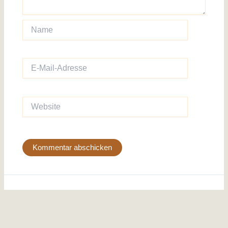
Name
E-
Mail-
Adresse
Website