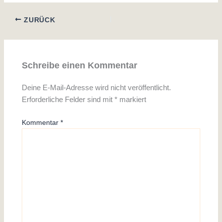
ZURÜCK
Schreibe einen Kommentar
Deine E-Mail-Adresse wird nicht veröffentlicht.
Erforderliche Felder sind mit
*
markiert
Kommentar
*