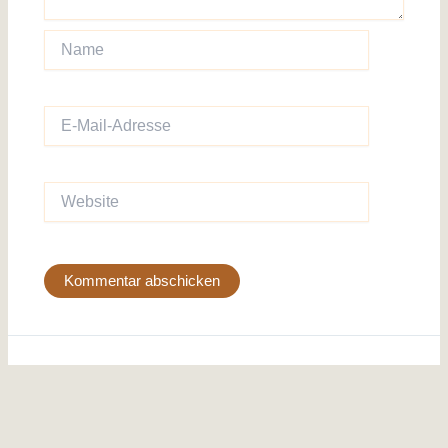
Name
E-
Mail-
Adresse
Website