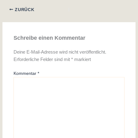
ZURÜCK
Schreibe einen Kommentar
Deine E-Mail-Adresse wird nicht veröffentlicht.
Erforderliche Felder sind mit
*
markiert
Kommentar
*