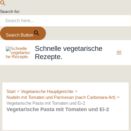
Search for:
Search Button
Zum
Schnelle vegetarische
Inhalt
Rezepte.
springen
Start
Vegetarische Hauptgerichte
Nudeln mit Tomaten und Parmesan (nach Carbonara-Art)
Vegetarische Pasta mit Tomaten und Ei-2
Vegetarische Pasta mit Tomaten und Ei-2