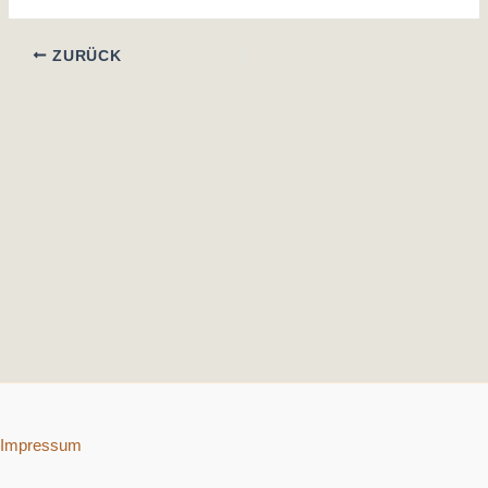
ZURÜCK
Impressum