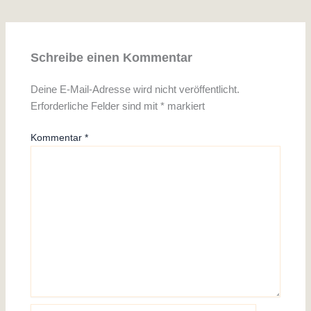
Schreibe einen Kommentar
Deine E-Mail-Adresse wird nicht veröffentlicht.
Erforderliche Felder sind mit
*
markiert
Kommentar
*
Name