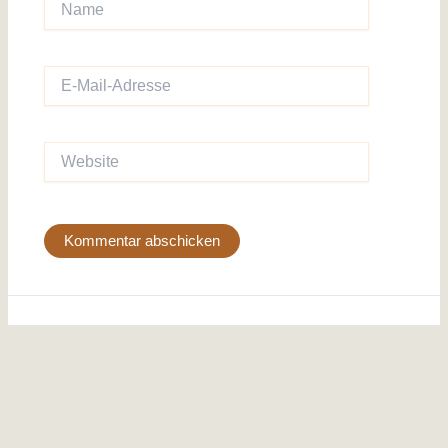
E-
Mail-
Adresse
Website