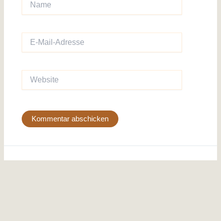
E-
Mail-
Adresse
Website