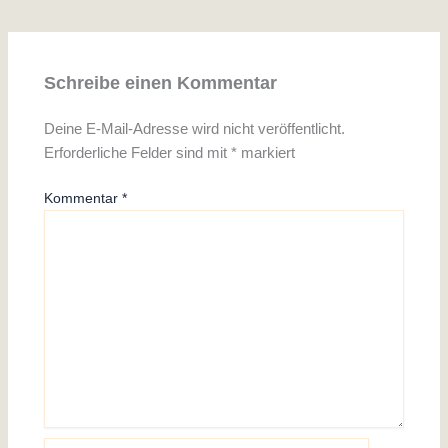
Schreibe einen Kommentar
Deine E-Mail-Adresse wird nicht veröffentlicht.
Erforderliche Felder sind mit
*
markiert
Kommentar
*
Name