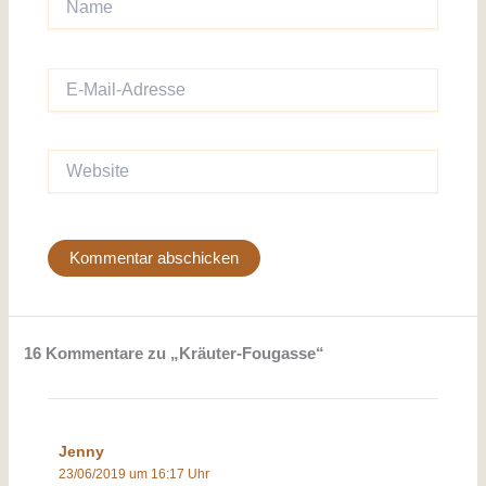
E-
Mail-
Adresse
Website
16 Kommentare zu „Kräuter-Fougasse“
Jenny
23/06/2019 um 16:17 Uhr