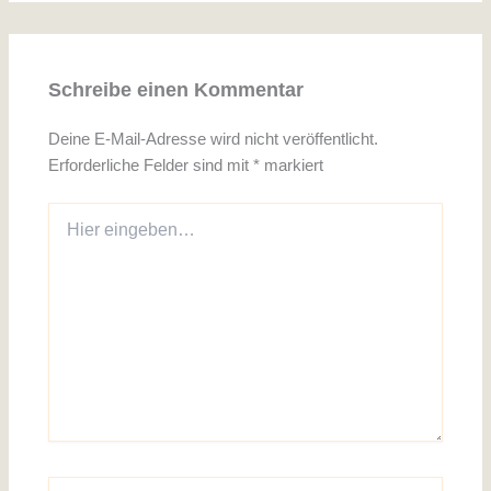
Schreibe einen Kommentar
Deine E-Mail-Adresse wird nicht veröffentlicht.
Erforderliche Felder sind mit
*
markiert
Hier
eingeben…
Name