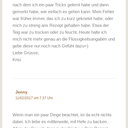
nach dem ich ein paar Tricks gelernt habe und dann
gemerkt habe, wie einfach es gehen kann. Mein Fehler
war früher immer, das ich zu kurz geknetet habe, oder
mich zu streng ans Rezept gehalten habe. Etwa der
Teig war zu trocken oder zu feucht. Heute halte ich
mich nicht mehr genau an die Flüssigkeitsangaben und
gebe diese nur noch nach Gefühl dazu=)
Liebe Grüsse,
Krisi
Jenny
11/02/2017 um 7:37 Uhr
Wenn man ein paar Dinge beachtet, ist da echt nichts
dabei. Ich liebe es mittlerweile, mit Hefe zu backen.