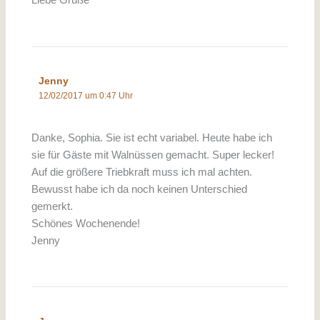
Liebe Grüße
Jenny
12/02/2017 um 0:47 Uhr
Danke, Sophia. Sie ist echt variabel. Heute habe ich
sie für Gäste mit Walnüssen gemacht. Super lecker!
Auf die größere Triebkraft muss ich mal achten.
Bewusst habe ich da noch keinen Unterschied
gemerkt.
Schönes Wochenende!
Jenny