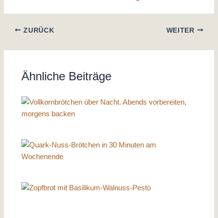
ZURÜCK
WEITER
Ähnliche Beiträge