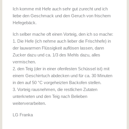
Ich komme mit Hefe auch sehr gut zurecht und ich
liebe den Geschmack und den Geruch von frischem
Hefegebäck.
Ich selber mache oft einen Vorteig, den ich so mache:
1. Die Hefe (ich nehme auch lieber die Frischhefe) in
der lauwarmen Flüssigkeit auflösen lassen, dann
Zucker dazu und ca. 1/3 des Mehls dazu, alles
vermischen.
2. den Teig (der in einer ofenfesten Schüssel ist) mit
einem Geschirrtuch abdecken und für ca. 30 Minuten
in den auf 50 °C vorgeheizten Backofen stellen.
3. Vorteig rausnehmen, die restlichen Zutaten
unterkneten und den Teig nach Belieben
weiterverarbeiten.
LG Franka