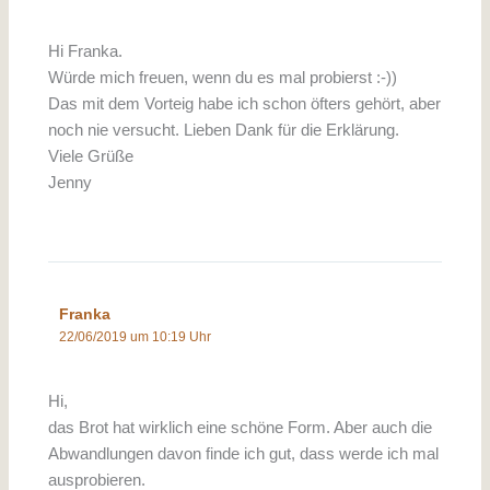
Hi Franka.
Würde mich freuen, wenn du es mal probierst :-))
Das mit dem Vorteig habe ich schon öfters gehört, aber
noch nie versucht. Lieben Dank für die Erklärung.
Viele Grüße
Jenny
Franka
22/06/2019 um 10:19 Uhr
Hi,
das Brot hat wirklich eine schöne Form. Aber auch die
Abwandlungen davon finde ich gut, dass werde ich mal
ausprobieren.