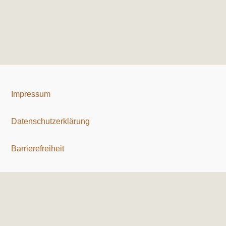
Impressum
Datenschutzerklärung
Barrierefreiheit
Copyright © 2