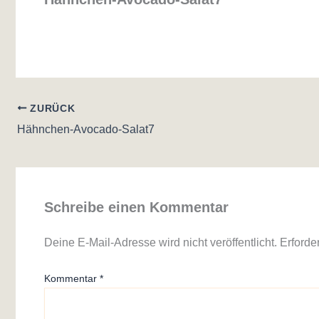
ZURÜCK
Hähnchen-Avocado-Salat7
Schreibe einen Kommentar
Deine E-Mail-Adresse wird nicht veröffentlicht.
Erforde
Kommentar
*