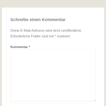
Schreibe einen Kommentar
Deine E-Mail-Adresse wird nicht veröffentlicht.
Erforderliche Felder sind mit
*
markiert
Kommentar
*
Name