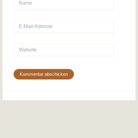
E-
Mail-
Adresse
Website