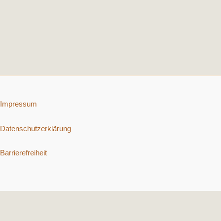
Impressum
Datenschutzerklärung
Barrierefreiheit