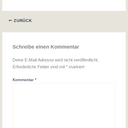
ZURÜCK
Schreibe einen Kommentar
Deine E-Mail-Adresse wird nicht veröffentlicht.
Erforderliche Felder sind mit
*
markiert
Kommentar
*