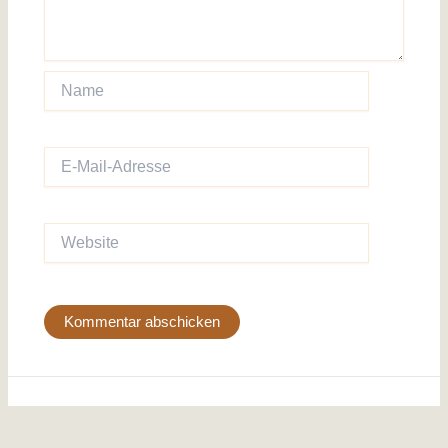
Name
E-
Mail-
Adresse
Website