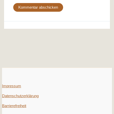
Impressum
Datenschutzerklärung
Barrierefreiheit