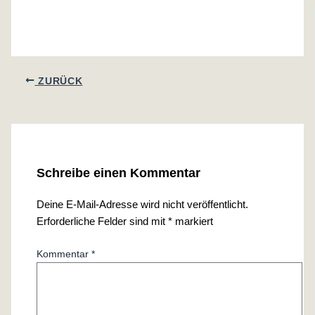
ZURÜCK
Schreibe einen Kommentar
Deine E-Mail-Adresse wird nicht veröffentlicht.
Erforderliche Felder sind mit
*
markiert
Kommentar
*