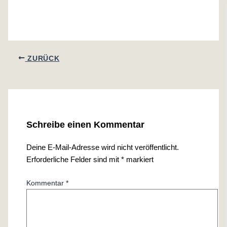
ZURÜCK
Schreibe einen Kommentar
Deine E-Mail-Adresse wird nicht veröffentlicht.
Erforderliche Felder sind mit
*
markiert
Kommentar
*