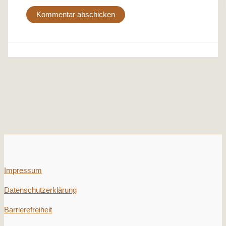
Impressum
Datenschutzerklärung
Barrierefreiheit