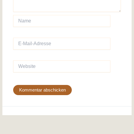
Name
E-
Mail-
Adresse
Website