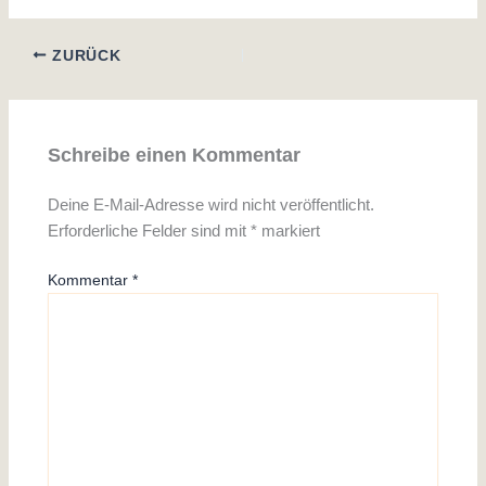
ZURÜCK
Schreibe einen Kommentar
Deine E-Mail-Adresse wird nicht veröffentlicht.
Erforderliche Felder sind mit
*
markiert
Kommentar
*