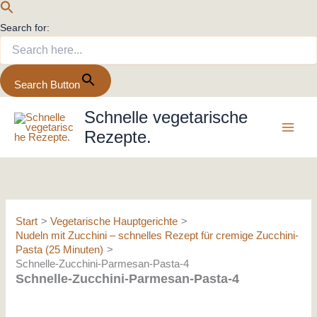
Search for:
Search Button
Zum
Schnelle vegetarische
Inhalt
Rezepte.
springen
Start
Vegetarische Hauptgerichte
Nudeln mit Zucchini – schnelles Rezept für cremige Zucchini-
Pasta (25 Minuten)
Schnelle-Zucchini-Parmesan-Pasta-4
Schnelle-Zucchini-Parmesan-Pasta-4