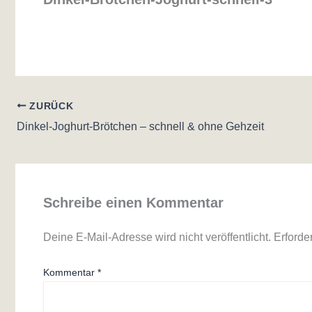
ZURÜCK
Dinkel-Joghurt-Brötchen – schnell & ohne Gehzeit
Schreibe einen Kommentar
Deine E-Mail-Adresse wird nicht veröffentlicht.
Erforde
Kommentar
*