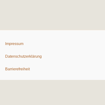
Impressum
Datenschutzerklärung
Barrierefreiheit
Copyright © 2