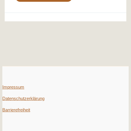
Impressum
Datenschutzerklärung
Barrierefreiheit