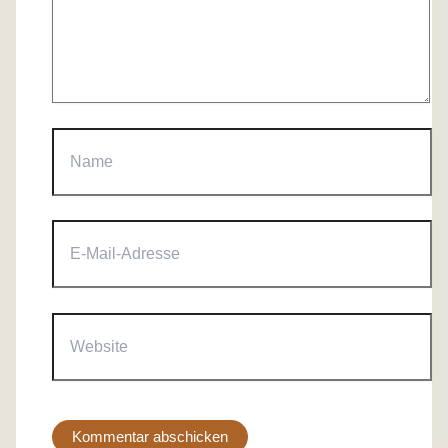
Name
E-
Mail-
Adresse
Website