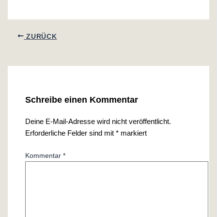
ZURÜCK
Schreibe einen Kommentar
Deine E-Mail-Adresse wird nicht veröffentlicht.
Erforderliche Felder sind mit
*
markiert
Kommentar
*