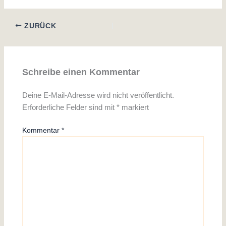
ZURÜCK
Schreibe einen Kommentar
Deine E-Mail-Adresse wird nicht veröffentlicht.
Erforderliche Felder sind mit
*
markiert
Kommentar
*