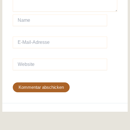
Name
E-
Mail-
Adresse
Website