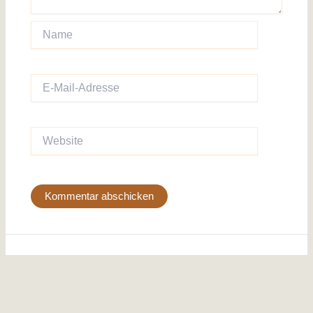
Name
E-
Mail-
Adresse
Website