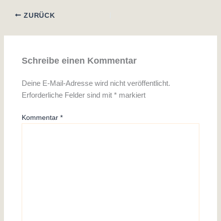
ZURÜCK
Schreibe einen Kommentar
Deine E-Mail-Adresse wird nicht veröffentlicht.
Erforderliche Felder sind mit
*
markiert
Kommentar
*