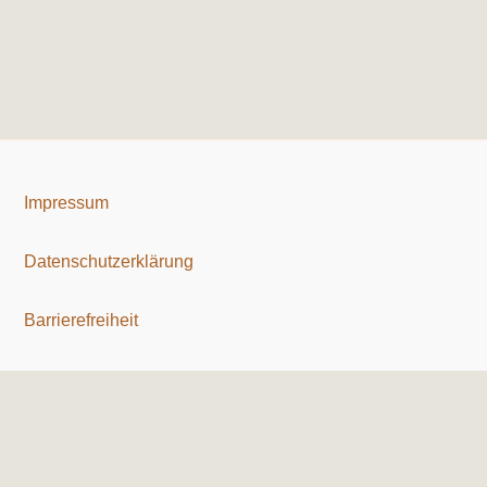
Impressum
Datenschutzerklärung
Barrierefreiheit
Copyright © 2