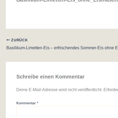
ZURÜCK
Schreibe einen Kommentar
Deine E-Mail-Adresse wird nicht veröffentlicht.
Erforde
Kommentar
*