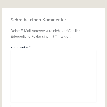
Schreibe einen Kommentar
Deine E-Mail-Adresse wird nicht veröffentlicht.
Erforderliche Felder sind mit
*
markiert
Kommentar
*
Name