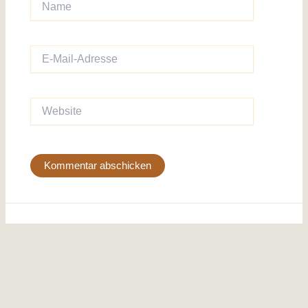
E-
Mail-
Adresse
Website