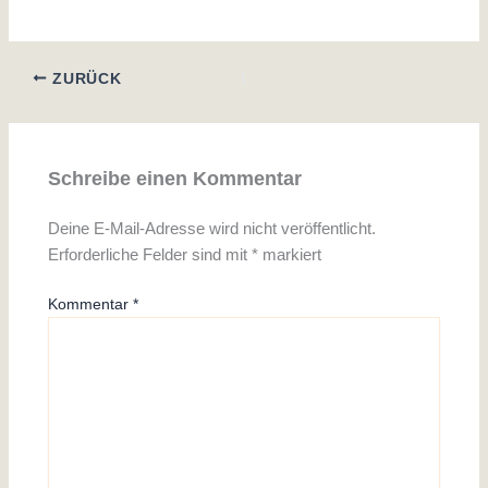
ZURÜCK
Schreibe einen Kommentar
Deine E-Mail-Adresse wird nicht veröffentlicht.
Erforderliche Felder sind mit
*
markiert
Kommentar
*