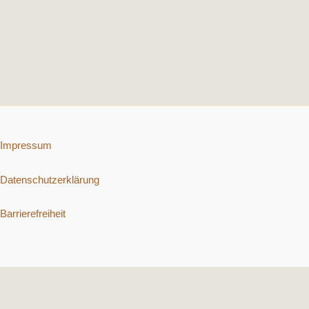
Impressum
Datenschutzerklärung
Barrierefreiheit