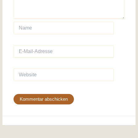
Name
E-
Mail-
Adresse
Website