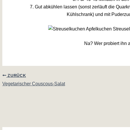
7. Gut abkühlen lassen (sonst zerläuft die Qua
Kühlschrank) und mit Puderzu
Na? Wer probiert ihn 
ZURÜCK
Vegetarischer Couscous-Salat