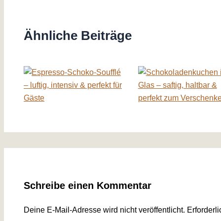
Ähnliche Beiträge
Schreibe einen Kommentar
Deine E-Mail-Adresse wird nicht veröffentlicht.
Erforderl