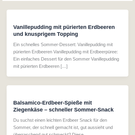
Vanillepudding mit pürierten Erdbeeren
und knusprigem Topping
Ein schnelles Sommer-Dessert: Vanillepudding mit
pürierten Erdbeeren Vanillepudding mit Erdbeerpüree:
Ein einfaches Dessert für den Sommer Vanillepudding
mit pürierten Erdbeeren […]
Balsamico-Erdbeer-Spieße mit
Ziegenkäse – schneller Sommer-Snack
Du suchst einen leichten Erdbeer Snack für den
Sommer, der schnell gemacht ist, gut aussieht und
überraschend gut schmeckt? Diese