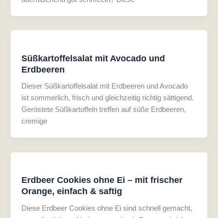
Süßkartoffelsalat mit Avocado und
Erdbeeren
Dieser Süßkartoffelsalat mit Erdbeeren und Avocado
ist sommerlich, frisch und gleichzeitig richtig sättigend.
Geröstete Süßkartoffeln treffen auf süße Erdbeeren,
cremige
Erdbeer Cookies ohne Ei – mit frischer
Orange, einfach & saftig
Diese Erdbeer Cookies ohne Ei sind schnell gemacht,