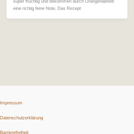
super fruchtig und bekommen durch Orangenabrieb
eine richtig feine Note. Das Rezept
Impressum
Datenschutzerklärung
Barrierefreiheit