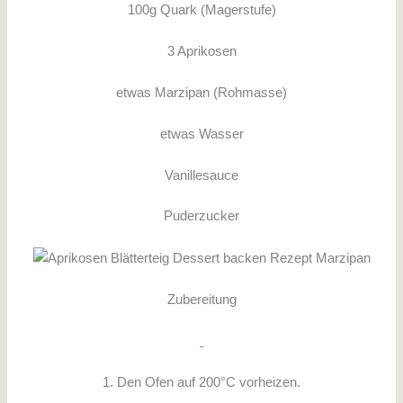
100g Quark (Magerstufe)
3 Aprikosen
etwas Marzipan (Rohmasse)
etwas Wasser
Vanillesauce
Puderzucker
Zubereitung
1. Den Ofen auf 200°C vorheizen.