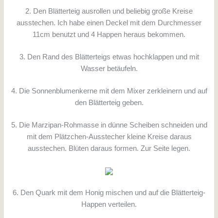
2. Den Blätterteig ausrollen und beliebig große Kreise
ausstechen. Ich habe einen Deckel mit dem Durchmesser
11cm benutzt und 4 Happen heraus bekommen.
3. Den Rand des Blätterteigs etwas hochklappen und mit
Wasser betäufeln.
4. Die Sonnenblumenkerne mit dem Mixer zerkleinern und auf
den Blätterteig geben.
5. Die Marzipan-Rohmasse in dünne Scheiben schneiden und
mit dem Plätzchen-Ausstecher kleine Kreise daraus
ausstechen. Blüten daraus formen. Zur Seite legen.
6. Den Quark mit dem Honig mischen und auf die Blätterteig-
Happen verteilen.