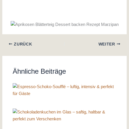
ZURÜCK
WEITER
Ähnliche Beiträge