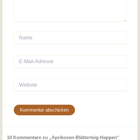
Name
E-
Mail-
Adresse
Website
10 Kommentare zu „Aprikosen-Blätterteig-Happen“