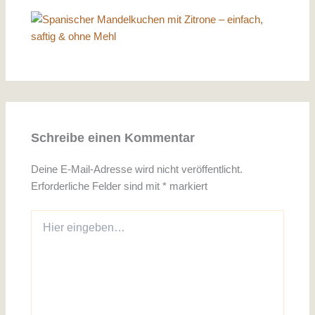
Schreibe einen Kommentar
Deine E-Mail-Adresse wird nicht veröffentlicht.
Erforderliche Felder sind mit
*
markiert
Hier
eingeben…