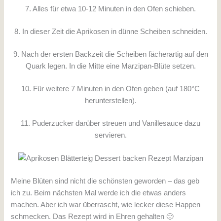
7. Alles für etwa 10-12 Minuten in den Ofen schieben.
8. In dieser Zeit die Aprikosen in dünne Scheiben schneiden.
9. Nach der ersten Backzeit die Scheiben fächerartig auf den
Quark legen. In die Mitte eine Marzipan-Blüte setzen.
10. Für weitere 7 Minuten in den Ofen geben (auf 180°C
herunterstellen).
11. Puderzucker darüber streuen und Vanillesauce dazu
servieren.
Meine Blüten sind nicht die schönsten geworden – das geb
ich zu. Beim nächsten Mal werde ich die etwas anders
machen. Aber ich war überrascht, wie lecker diese Happen
schmecken. Das Rezept wird in Ehren gehalten 🙂