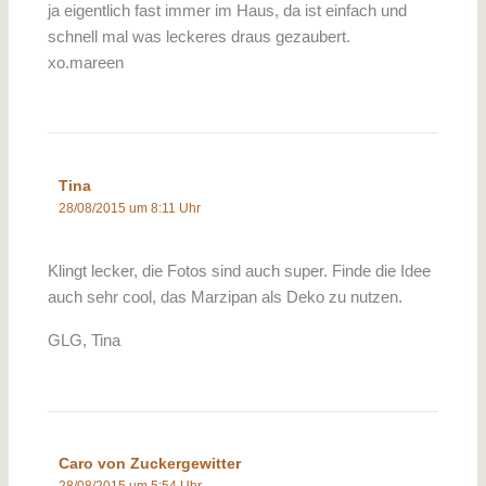
ja eigentlich fast immer im Haus, da ist einfach und
schnell mal was leckeres draus gezaubert.
xo.mareen
Tina
28/08/2015 um 8:11 Uhr
Klingt lecker, die Fotos sind auch super. Finde die Idee
auch sehr cool, das Marzipan als Deko zu nutzen.
GLG, Tina
Caro von Zuckergewitter