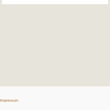
Impressum