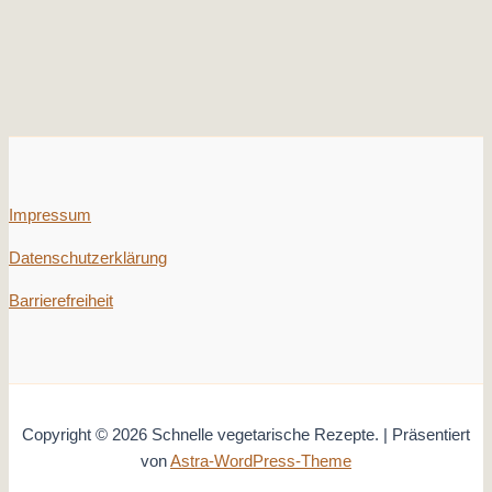
Impressum
Datenschutzerklärung
Barrierefreiheit
Copyright © 2026 Schnelle vegetarische Rezepte. | Präsentiert
von
Astra-WordPress-Theme