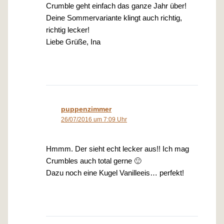
Crumble geht einfach das ganze Jahr über!
Deine Sommervariante klingt auch richtig,
richtig lecker!
Liebe Grüße, Ina
puppenzimmer
26/07/2016 um 7:09 Uhr
Hmmm. Der sieht echt lecker aus!! Ich mag
Crumbles auch total gerne 🙂
Dazu noch eine Kugel Vanilleeis… perfekt!