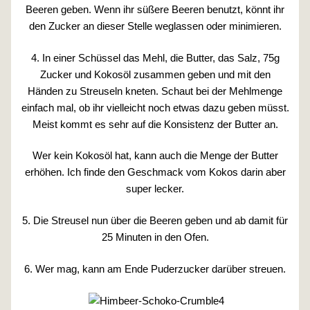
Beeren geben. Wenn ihr süßere Beeren benutzt, könnt ihr
den Zucker an dieser Stelle weglassen oder minimieren.
4. In einer Schüssel das Mehl, die Butter, das Salz, 75g
Zucker und Kokosöl zusammen geben und mit den
Händen zu Streuseln kneten. Schaut bei der Mehlmenge
einfach mal, ob ihr vielleicht noch etwas dazu geben müsst.
Meist kommt es sehr auf die Konsistenz der Butter an.
Wer kein Kokosöl hat, kann auch die Menge der Butter
erhöhen. Ich finde den Geschmack vom Kokos darin aber
super lecker.
5. Die Streusel nun über die Beeren geben und ab damit für
25 Minuten in den Ofen.
6. Wer mag, kann am Ende Puderzucker darüber streuen.