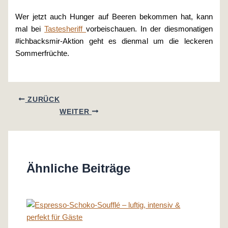
Wer jetzt auch Hunger auf Beeren bekommen hat, kann
mal bei
Tastesheriff
vorbeischauen. In der diesmonatigen
#ichbacksmir-Aktion geht es dienmal um die leckeren
Sommerfrüchte.
ZURÜCK
WEITER
Ähnliche Beiträge