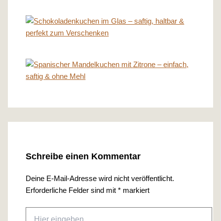
Schreibe einen Kommentar
Deine E-Mail-Adresse wird nicht veröffentlicht.
Erforderliche Felder sind mit
*
markiert
Hier