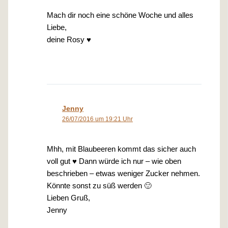
Mach dir noch eine schöne Woche und alles
Liebe,
deine Rosy ♥
Jenny
26/07/2016 um 19:21 Uhr
Mhh, mit Blaubeeren kommt das sicher auch
voll gut ♥ Dann würde ich nur – wie oben
beschrieben – etwas weniger Zucker nehmen.
Könnte sonst zu süß werden 🙂
Lieben Gruß,
Jenny