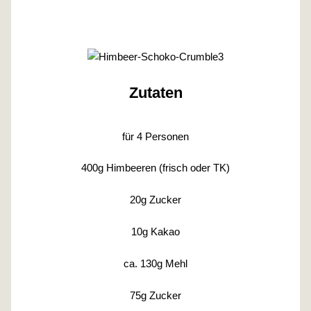
Zutaten
für 4 Personen
400g Himbeeren (frisch oder TK)
20g Zucker
10g Kakao
ca. 130g Mehl
75g Zucker