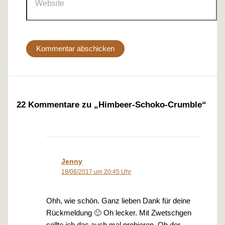
22 Kommentare zu „Himbeer-Schoko-Crumble“
Jenny
18/08/2017 um 20:45 Uhr
Ohh, wie schön. Ganz lieben Dank für deine
Rückmeldung 🙂 Oh lecker. Mit Zwetschgen