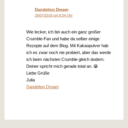
Dandelion Dream
26/07/2016 um 6:54 Uhr
Wie lecker, ich bin auch ein ganz großer
Crumble-Fan und habe da selber einige
Rezepte auf dem Blog. Mit Kakaopulver hab
ich es zwar noch nie probiert, aber das werde
ich beim nächsten Crumble gleich ändern.
Deiner spricht mich gerade total an. 😀
Liebe Grüße
Julia
Dandelion Dream