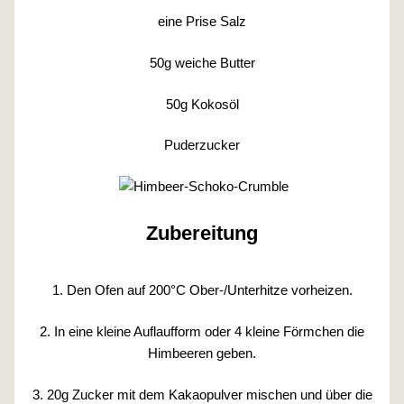
eine Prise Salz
50g weiche Butter
50g Kokosöl
Puderzucker
Zubereitung
1. Den Ofen auf 200°C Ober-/Unterhitze vorheizen.
2. In eine kleine Auflaufform oder 4 kleine Förmchen die
Himbeeren geben.
3. 20g Zucker mit dem Kakaopulver mischen und über die