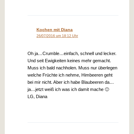
Kochen mit Diana
26/07/2016 um 18:12 Uhr
Oh ja…Crumble…einfach, schnell und lecker.
Und seit Ewigkeiten keines mehr gemacht.
Muss ich bald nachholen. Muss nur überlegen
welche Früchte ich nehme, Himbeeren geht
bei mir nicht. Aber ich habe Blaubeeren da…
ja…jetzt weiß ich was ich damit mache 🙂
LG, Diana