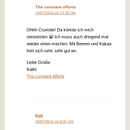
The constant efforts
26/07/2016 um 13:38 Uhr
Ohhh Crumble! Da könnte ich mich
reinsetzten 😀 Ich muss auch dringend mal
wieder einen machen. Mit Beeren und Kakao
hört sich sehr, sehr gut an.
Liebe Grüße
Kathi
The constant efforts
Kali
26/07/2016 um 9:31 Uhr