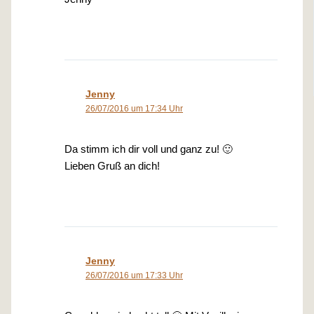
Jenny
26/07/2016 um 17:34 Uhr
Da stimm ich dir voll und ganz zu! 🙂
Lieben Gruß an dich!
Jenny
26/07/2016 um 17:33 Uhr