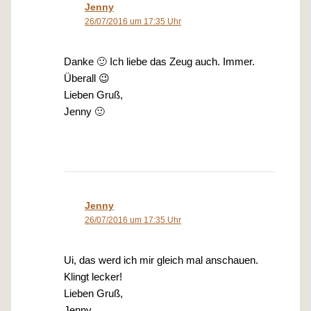
Jenny
26/07/2016 um 17:35 Uhr
Danke 🙂 Ich liebe das Zeug auch. Immer.
Überall 😉
Lieben Gruß,
Jenny 🙂
Jenny
26/07/2016 um 17:35 Uhr
Ui, das werd ich mir gleich mal anschauen.
Klingt lecker!
Lieben Gruß,
Jenny