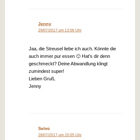
Jenny
29/07/2017 um 13:06 Uhr
Jaa, die Streusel liebe ich auch. Könnte die
auch immer pur essen 🙂 Hat’s dir denn
geschmeckt? Deine Abwandlung klingt
zumindest super!
Lieben Gruß,
Jenny
Selmi
28/07/2017 um 20:05 Uhr