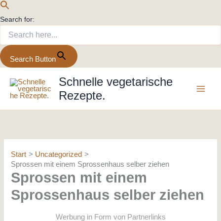
Search for:
Search Button
Zum
Schnelle vegetarische
Inhalt
Rezepte.
springen
Start
Uncategorized
Sprossen mit einem Sprossenhaus selber ziehen
Sprossen mit einem
Sprossenhaus selber ziehen
Werbung in Form von Partnerlinks