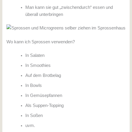
Man kann sie gut „zwischendurch“ essen und
überall unterbringen
Wo kann ich Sprossen verwenden?
In Salaten
In Smoothies
Auf dem Brotbelag
In Bowls
In Gemüsepfannen
Als Suppen-Topping
In Soßen
uvm.