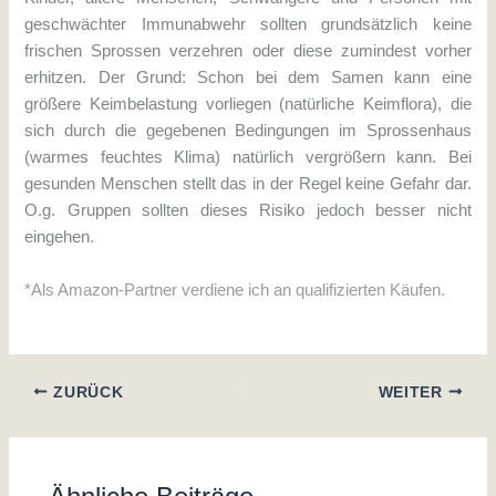
geschwächter Immunabwehr sollten grundsätzlich keine
frischen Sprossen verzehren oder diese zumindest vorher
erhitzen. Der Grund: Schon bei dem Samen kann eine
größere Keimbelastung vorliegen (natürliche Keimflora), die
sich durch die gegebenen Bedingungen im Sprossenhaus
(warmes feuchtes Klima) natürlich vergrößern kann. Bei
gesunden Menschen stellt das in der Regel keine Gefahr dar.
O.g. Gruppen sollten dieses Risiko jedoch besser nicht
eingehen.
*Als Amazon-Partner verdiene ich an qualifizierten Käufen.
ZURÜCK
WEITER