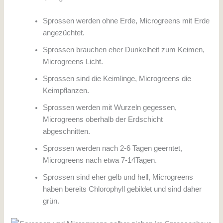
Sprossen werden ohne Erde, Microgreens mit Erde
angezüchtet.
Sprossen brauchen eher Dunkelheit zum Keimen,
Microgreens Licht.
Sprossen sind die Keimlinge, Microgreens die
Keimpflanzen.
Sprossen werden mit Wurzeln gegessen,
Microgreens oberhalb der Erdschicht
abgeschnitten.
Sprossen werden nach 2-6 Tagen geerntet,
Microgreens nach etwa 7-14Tagen.
Sprossen sind eher gelb und hell, Microgreens
haben bereits Chlorophyll gebildet und sind daher
grün.