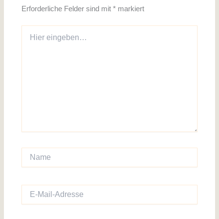
Erforderliche Felder sind mit
*
markiert
Hier
eingeben…
Name
E-
Mail-
Adresse