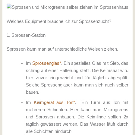
Welches Equipment brauche ich zur Sprossenzucht?
1. Sprossen-Station
Sprossen kann man auf unterschiedliche Weisen ziehen.
Im
Sprossenglas*
. Ein spezielles Glas mit Sieb, das
schräg auf einer Halterung steht. Die Keimsaat wird
hier zuvor eingeweicht und 2x täglich abgespült.
Solche Sprossengläser kann man sich auch selber
bauen.
Im
Keimgerät aus Ton*
. Ein Turm aus Ton mit
mehreren Schichten. Hier kann man Microgreens
und Sprossen anbauen. Die Keimlinge sollten 2x
täglich gewässert werden. Das Wasser läuft durch
alle Schichten hindurch.