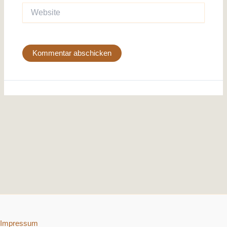
Website
Impressum