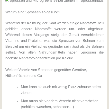
Warum sind Sprossen so gesund?
Während der Keimung der Saat werden einige Nährstoffe neu
gebildet, andere Nährstoffe werden um- oder abgebaut.
Während dieses Vorgangs steigt der Gehalt verschiedener
Vitamine und Proteine, was die Sprossen von Bohnen zum
Beispiel um ein Vielfaches gesünder sein lässt als die Bohnen
selbst. Von allen Nahrungsmitteln haben Sprossen die
höchste Nährstoffkonzentration pro Kalorie.
Weitere Vorteile von Sprossen gegenüber Gemüse,
Hülsenfrüchten und Co
Man kann sie auch mit wenig Platz zuhause selbst
ziehen
Man muss sie vor dem Verzehr nicht verarbeiten
(schälen, waschen, schneiden…)