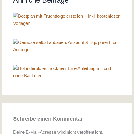
Ähnliche Beiträge
Schreibe einen Kommentar
Deine E-Mail-Adresse wird nicht veröffentlicht.