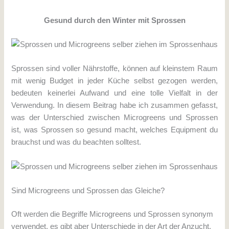
Gesund durch den Winter mit Sprossen
Sprossen sind voller Nährstoffe, können auf kleinstem Raum
mit wenig Budget in jeder Küche selbst gezogen werden,
bedeuten keinerlei Aufwand und eine tolle Vielfalt in der
Verwendung. In diesem Beitrag habe ich zusammen gefasst,
was der Unterschied zwischen Microgreens und Sprossen
ist, was Sprossen so gesund macht, welches Equipment du
brauchst und was du beachten solltest.
Sind Microgreens und Sprossen das Gleiche?
Oft werden die Begriffe Microgreens und Sprossen synonym
verwendet, es gibt aber Unterschiede in der Art der Anzucht.