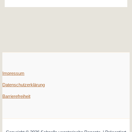
Impressum
Datenschutzerklärung
Barrierefreiheit