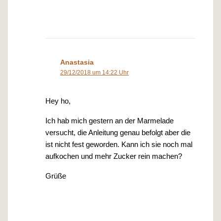
Anastasia
29/12/2018 um 14:22 Uhr
Hey ho,
Ich hab mich gestern an der Marmelade
versucht, die Anleitung genau befolgt aber die
ist nicht fest geworden. Kann ich sie noch mal
aufkochen und mehr Zucker rein machen?
Grüße