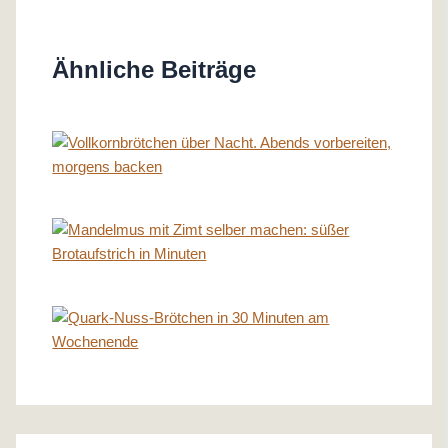
Ähnliche Beiträge