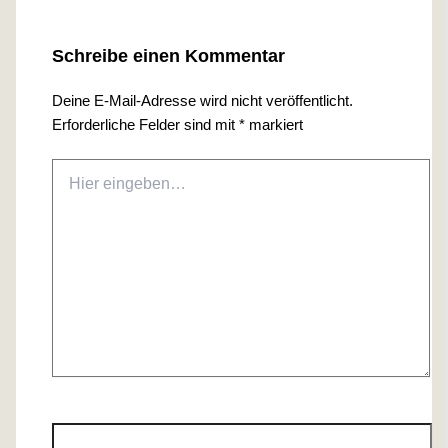
Schreibe einen Kommentar
Deine E-Mail-Adresse wird nicht veröffentlicht.
Erforderliche Felder sind mit
*
markiert
Hier
eingeben…
Name