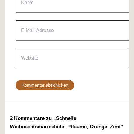
E-
Mail-
Adresse
Website
2 Kommentare zu „Schnelle
Weihnachtsmarmelade -Pflaume, Orange, Zimt“