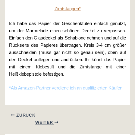
Zimtstangen*
Ich habe das Papier der Geschenktüten einfach genutzt,
um der Marmelade einen schönen Deckel zu verpassen.
Einfach den Glasdeckel als Schablone nehmen und auf die
Rückseite des Papieres übertragen, Kreis 3-4 cm größer
ausschneiden (muss gar nicht so genau sein), oben auf
den Deckel auflegen und andrücken. Ihr könnt das Papier
mit einem Klebestift und die Zimtstange mit einer
Heißklebepistole befestigen.
*Als Amazon-Partner verdiene ich an qualifizierten Käufen.
ZURÜCK
WEITER