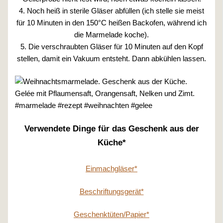
4. Noch heiß in sterile Gläser abfüllen (ich stelle sie meist
für 10 Minuten in den 150°C heißen Backofen, während ich
die Marmelade koche).
5. Die verschraubten Gläser für 10 Minuten auf den Kopf
stellen, damit ein Vakuum entsteht. Dann abkühlen lassen.
Verwendete Dinge für das Geschenk aus der
Küche*
Einmachgläser*
Beschriftungsgerät*
Geschenktüten/Papier*