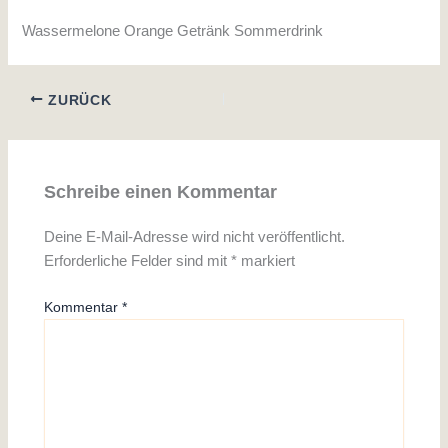
Wassermelone Orange Getränk Sommerdrink
ZURÜCK
Schreibe einen Kommentar
Deine E-Mail-Adresse wird nicht veröffentlicht.
Erforderliche Felder sind mit
*
markiert
Kommentar
*