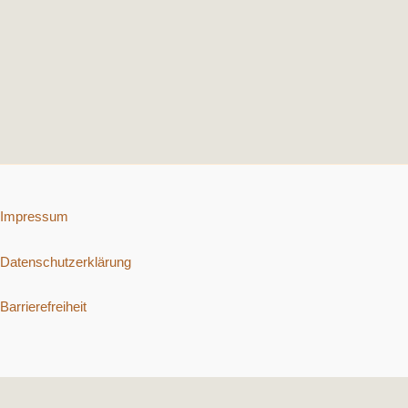
Impressum
Datenschutzerklärung
Barrierefreiheit