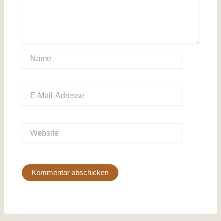
Name
E-
Mail-
Adresse
Website