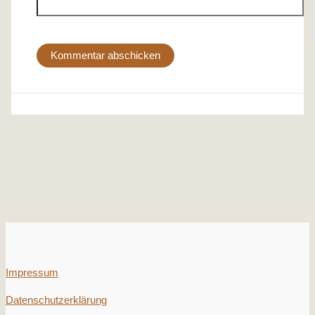
Impressum
Datenschutzerklärung