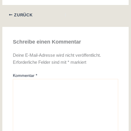
ZURÜCK
Schreibe einen Kommentar
Deine E-Mail-Adresse wird nicht veröffentlicht.
Erforderliche Felder sind mit
*
markiert
Kommentar
*