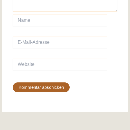
Name
E-
Mail-
Adresse
Website