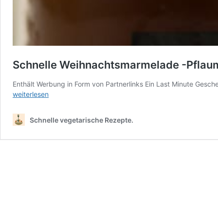
Schnelle Weihnachtsmarmelade -Pflaum
Enthält Werbung in Form von Partnerlinks Ein Last Minute Gesc
weiterlesen
Schnelle vegetarische Rezepte.