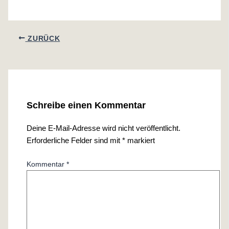
ZURÜCK
Schreibe einen Kommentar
Deine E-Mail-Adresse wird nicht veröffentlicht.
Erforderliche Felder sind mit
*
markiert
Kommentar
*