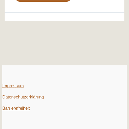
Impressum
Datenschutzerklärung
Barrierefreiheit