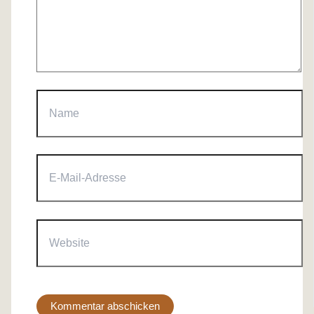
Name
E-
Mail-
Adresse
Website