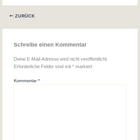
ZURÜCK
Schreibe einen Kommentar
Deine E-Mail-Adresse wird nicht veröffentlicht.
Erforderliche Felder sind mit
*
markiert
Kommentar
*