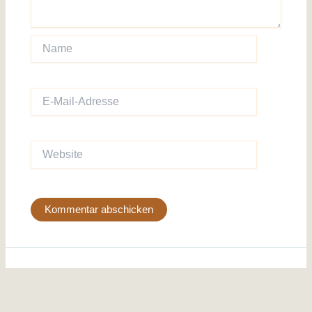
Name
E-
Mail-
Adresse
Website