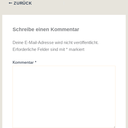
ZURÜCK
Schreibe einen Kommentar
Deine E-Mail-Adresse wird nicht veröffentlicht.
Erforderliche Felder sind mit
*
markiert
Kommentar
*