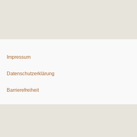
Impressum
Datenschutzerklärung
Barrierefreiheit
Copyright © 2