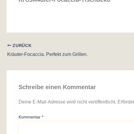
ZURÜCK
Kräuter-Focaccia. Perfekt zum Grillen.
Schreibe einen Kommentar
Deine E-Mail-Adresse wird nicht veröffentlicht.
Erforde
Kommentar
*