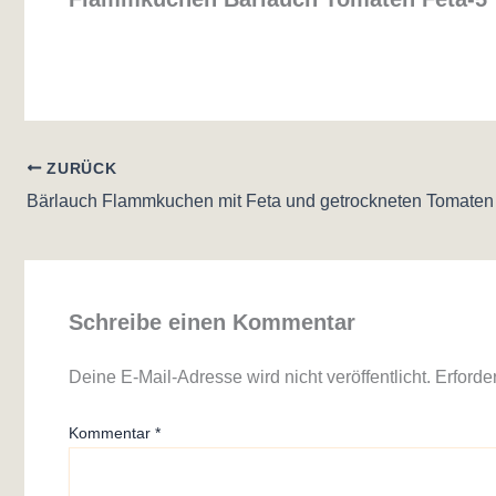
ZURÜCK
Bärlauch Flammkuchen mit Feta und getrockneten Tomaten
Schreibe einen Kommentar
Deine E-Mail-Adresse wird nicht veröffentlicht.
Erforde
Kommentar
*