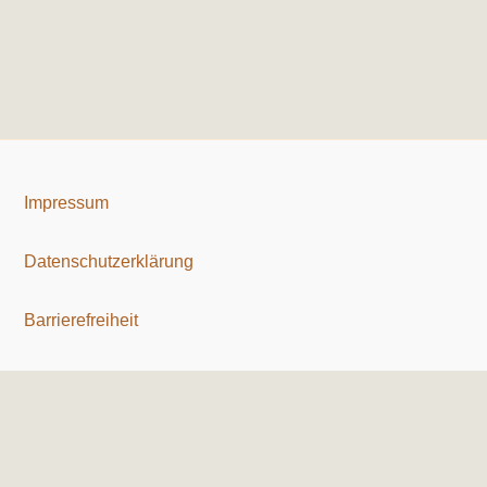
Impressum
Datenschutzerklärung
Barrierefreiheit
Copyright © 2