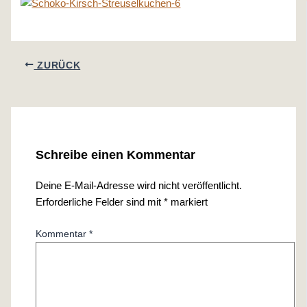
ZURÜCK
Schreibe einen Kommentar
Deine E-Mail-Adresse wird nicht veröffentlicht.
Erforderliche Felder sind mit
*
markiert
Kommentar
*