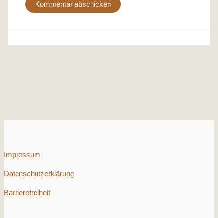
Impressum
Datenschutzerklärung
Barrierefreiheit