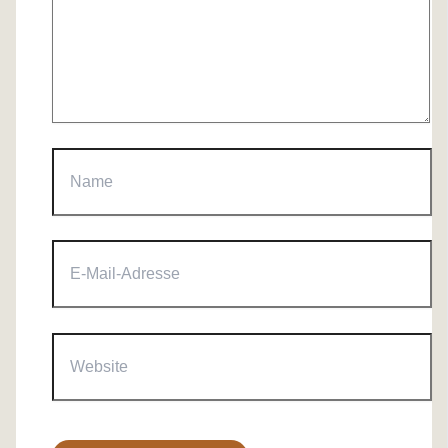
Name
E-
Mail-
Adresse
Website