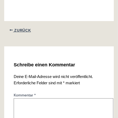
ZURÜCK
Schreibe einen Kommentar
Deine E-Mail-Adresse wird nicht veröffentlicht.
Erforderliche Felder sind mit
*
markiert
Kommentar
*