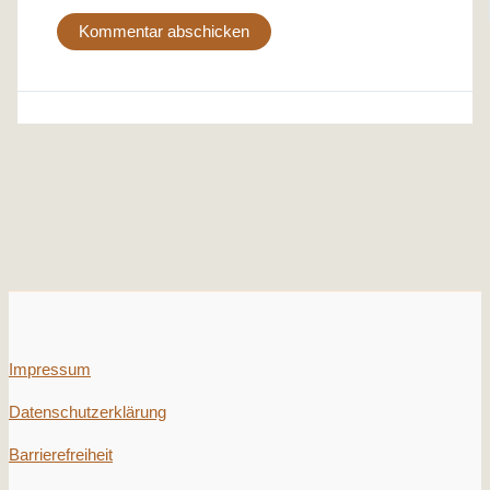
Impressum
Datenschutzerklärung
Barrierefreiheit