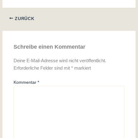
ZURÜCK
Schreibe einen Kommentar
Deine E-Mail-Adresse wird nicht veröffentlicht.
Erforderliche Felder sind mit
*
markiert
Kommentar
*