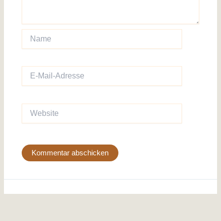
Name
E-
Mail-
Adresse
Website